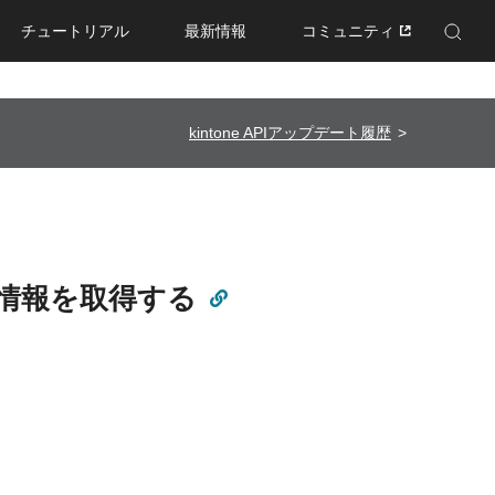
チュートリアル
最新情報
コミュニティ
Enhanced by Google
kintone APIアップデート履歴
情報を取得する