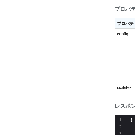
プロパ
プロパテ
config
revision
レスポ
  