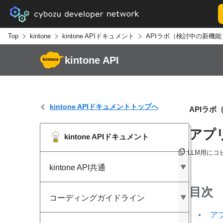
Top
kintone
kintone APIドキュメント
APIラボ（検討中の新機能
kintone API
kintone APIドキュメントトップへ
APIラボ
アプ
kintone APIドキュメント
LLM用にコ
kintone API共通
目次
コーディングガイドライン
ア