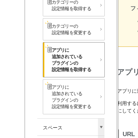
カテゴリーの​
フ
設定情報を​取得する
カテゴリーの​
設定情報を​変更する
アプリに​
追加されている​
プラグインの​
設定情報を​取得する
アプ
アプリに​
アプリに
追加されている​
プラグインの​
利用する
設定情報を​変更する
にしてく
スペース
URL