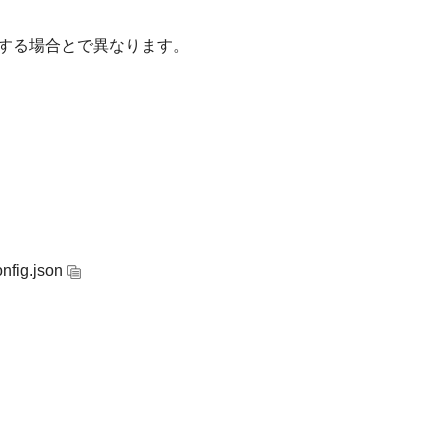
得する場合とで異なります。
onfig.json