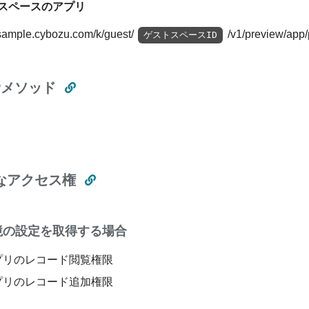
スペースのアプリ
/sample.cybozu.com/k/guest/
/v1/preview/app/
ゲストスペースID
Pメソッド
なアクセス権
境の設定を取得する場合
プリのレコード閲覧権限
プリのレコード追加権限