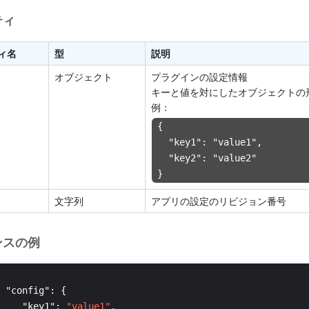
ティ
ィ名
型
説明
オブジェクト
プラグインの設定情報
キーと値を対にしたオブジェクトの
例：
{
  "key1": "value1",
  "key2": "value2"
}
文字列
アプリの設定のリビジョン番号
ンスの例
    "key1": 
"value1"