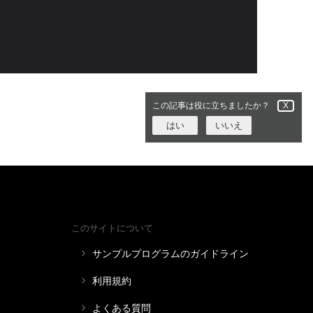
この記事は役に立ちましたか？
X
はい
いいえ
このサイトについて
サンプルプログラムのガイドライン
利用規約
よくある質問