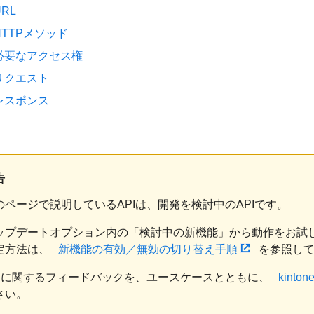
URL
HTTPメソッド
必要なアクセス権
リクエスト
レスポンス
告
のページで説明しているAPIは、開発を検討中のAPIです。
ップデートオプション内の「検討中の新機能」から動作をお試
定方法は、
新機能の有効／無効の切り替え手順
を参照し
PIに関するフィードバックを、ユースケースとともに、
kint
さい。